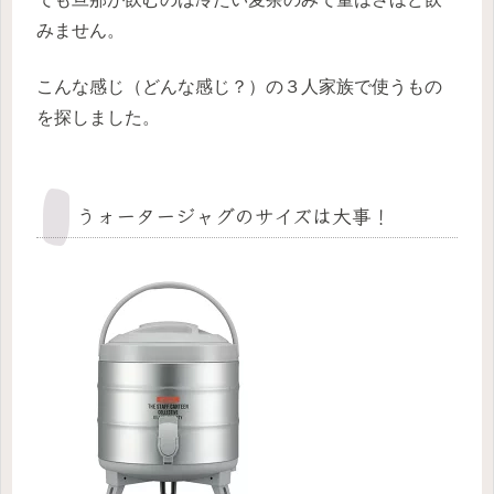
みません。
こんな感じ（どんな感じ？）の３人家族で使うもの
を探しました。
うォータージャグのサイズは大事！