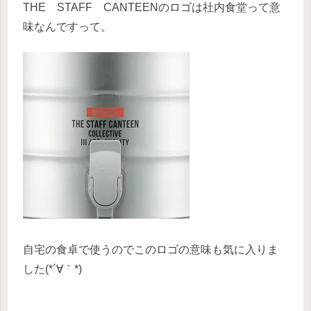
THE STAFF CANTEENのロゴは社内食堂って意
味なんですって。
自宅の食卓で使うのでこのロゴの意味も気に入りま
した(*´∀｀*)