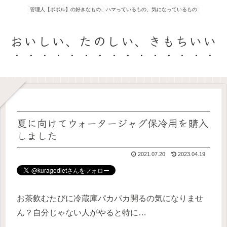
管理人【ポポル】の好きなもの、ハマっているもの、気になっているもの
おいしい、たのしい、きもちいい
夏に向けてウォータージャグ保冷用を購入
しました
2021.07.20
2023.04.19
お茶飲むたびに冷蔵庫パカパカ開るの気になりませ
ん？自分じゃない人がやると特に…