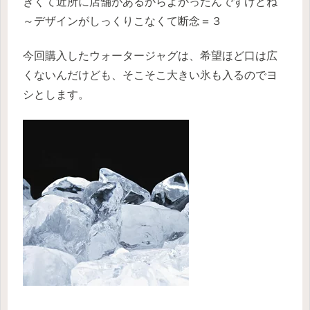
きくて近所に店舗があるからよかったんですけどね
～デザインがしっくりこなくて断念＝３
今回購入したウォータージャグは、希望ほど口は広
くないんだけども、そこそこ大きい氷も入るのでヨ
シとします。