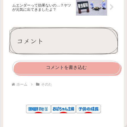
ムエンダーって効果ないの…？ヤツ
が元気に出てきましたよ？
コメント
コメントを書き込む
ホーム
そのた