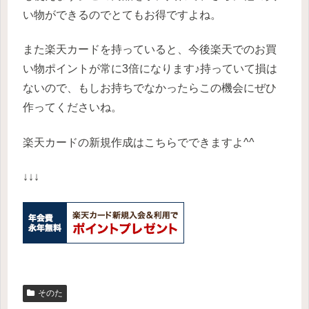
い物ができるのでとてもお得ですよね。
また楽天カードを持っていると、今後楽天でのお買
い物ポイントが常に3倍になります♪持っていて損は
ないので、もしお持ちでなかったらこの機会にぜひ
作ってくださいね。
楽天カードの新規作成はこちらでできますよ^^
↓↓↓
そのた