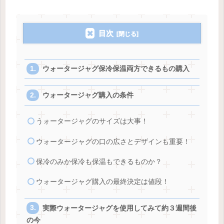
目次
ウォータージャグ保冷保温両方できるもの購入
ウォータージャグ購入の条件
うォータージャグのサイズは大事！
ウォータージャグの口の広さとデザインも重要！
保冷のみか保冷も保温もできるものか？
ウォータージャグ購入の最終決定は値段！
実際ウォータージャグを使用してみて約３週間後
の今