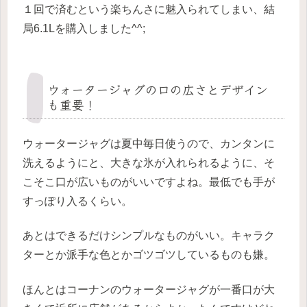
１回で済むという楽ちんさに魅入られてしまい、結
局6.1Lを購入しました^^;
ウォータージャグの口の広さとデザイン
も重要！
ウォータージャグは夏中毎日使うので、カンタンに
洗えるようにと、大きな氷が入れられるように、そ
こそこ口が広いものがいいですよね。最低でも手が
すっぽり入るくらい。
あとはできるだけシンプルなものがいい。キャラク
ターとか派手な色とかゴツゴツしているものも嫌。
ほんとはコーナンのウォータージャグが一番口が大