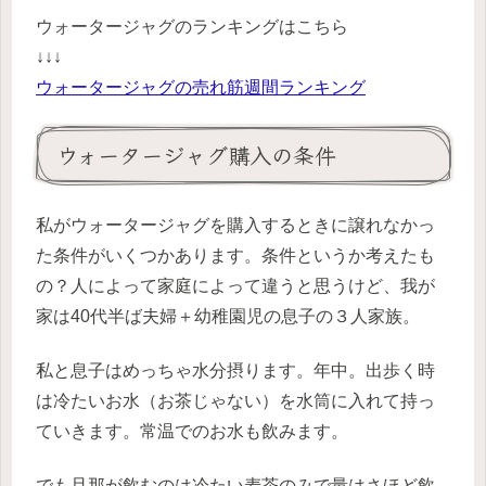
ウォータージャグのランキングはこちら
↓↓↓
ウォータージャグの売れ筋週間ランキング
ウォータージャグ購入の条件
私がウォータージャグを購入するときに譲れなかっ
た条件がいくつかあります。条件というか考えたも
の？人によって家庭によって違うと思うけど、我が
家は40代半ば夫婦＋幼稚園児の息子の３人家族。
私と息子はめっちゃ水分摂ります。年中。出歩く時
は冷たいお水（お茶じゃない）を水筒に入れて持っ
ていきます。常温でのお水も飲みます。
でも旦那が飲むのは冷たい麦茶のみで量はさほど飲