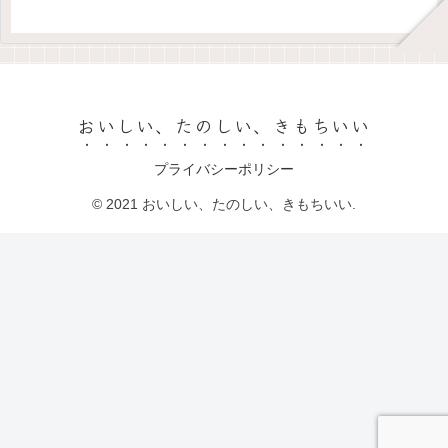
おいしい、たのしい、きもちいい
プライバシーポリシー
© 2021 おいしい、たのしい、きもちいい.