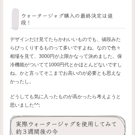
ウォータージャグ購入の最終決定は値
段！
デザインだけ見てたらかわいいものでも、値段みた
らびっくりするものって多いですよね。なので色々
相場を見て、3000円が上限かなって決めました。保
冷機能がついてて1000円代とかほとんどないですし
ね。かと言ってそこまでお高いのが必要とも思えな
かったし。
どうしても気に入ったものが高かったら考えようと
思いました^^;
実際ウォータージャグを使用してみて
約３週間後の今