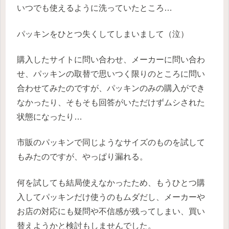
いつでも使えるように洗っていたところ…
パッキンをひとつ失くしてしまいまして（泣）
購入したサイトに問い合わせ、メーカーに問い合わ
せ、パッキンの取替で思いつく限りのところに問い
合わせてみたのですが、パッキンのみの購入ができ
なかったり、そもそも回答がいただけずムシされた
状態になったり…
市販のパッキンで同じようなサイズのものを試して
もみたのですが、やっぱり漏れる。
何を試しても結局使えなかったため、もうひとつ購
入してパッキンだけ使うのもムダだし、メーカーや
お店の対応にも疑問や不信感が残ってしまい、買い
替えようかと検討もしませんでした。