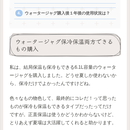
ウォータージャグ購入後１年後の使用状況は？
ウォータージャグ保冷保温両方できる
もの購入
私は、結局保温も保冷もできる6.1L容量のウォータ
ージャグを購入しました。どうせ夏しか使わないか
ら、保冷だけでよかったんですけどね。
色々なもの物色して、最終的にコレだ！って思った
ものが保冷も保温もできるタイプだったってだけ
ですが。正直保温は使うかどうかわからないけど、
とりあえず夏場は大活躍してくれると助かります。