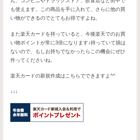
ん、コンビニやドラッグストア、飲食店など街中で
も使えます。この商品を手に入れて、さらに他の買
い物ができるのでとてもお得ですよね。
また楽天カードを持っていると、今後楽天でのお買
い物ポイントが常に3倍になります♪持っていて損は
ないので、もしお持ちでなかったらこの機会にぜひ
作ってくださいね。
楽天カードの新規作成はこちらでできますよ^^
↓↓↓