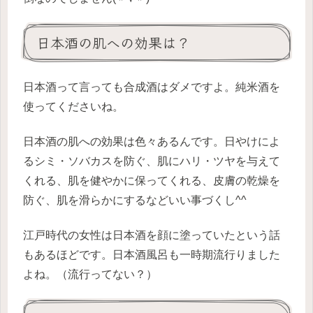
日本酒の肌への効果は？
日本酒って言っても合成酒はダメですよ。純米酒を
使ってくださいね。
日本酒の肌への効果は色々あるんです。日やけによ
るシミ・ソバカスを防ぐ、肌にハリ・ツヤを与えて
くれる、肌を健やかに保ってくれる、皮膚の乾燥を
防ぐ、肌を滑らかにするなどいい事づくし^^
江戸時代の女性は日本酒を顔に塗っていたという話
もあるほどです。日本酒風呂も一時期流行りました
よね。（流行ってない？）