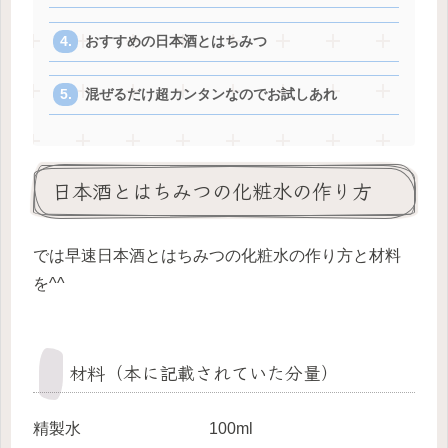
おすすめの日本酒とはちみつ
混ぜるだけ超カンタンなのでお試しあれ
日本酒とはちみつの化粧水の作り方
では早速日本酒とはちみつの化粧水の作り方と材料
を^^
材料（本に記載されていた分量）
精製水 100ml