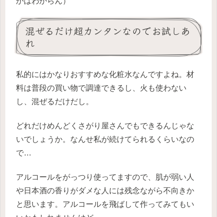
かはわからん）
混ぜるだけ超カンタンなのでお試しあ
れ
私的にはかなりおすすめな化粧水なんですよね。材
料は普段の買い物で調達できるし、火も使わない
し、混ぜるだけだし。
どれだけめんどくさがり屋さんでもできるんじゃな
いでしょうか。なんせ私が続けてられるくらいなの
で…
アルコールをがっつり使ってますので、肌が弱い人
や日本酒の香りがダメな人には残念ながら不向きか
と思います。アルコールを飛ばして作ってみてもい