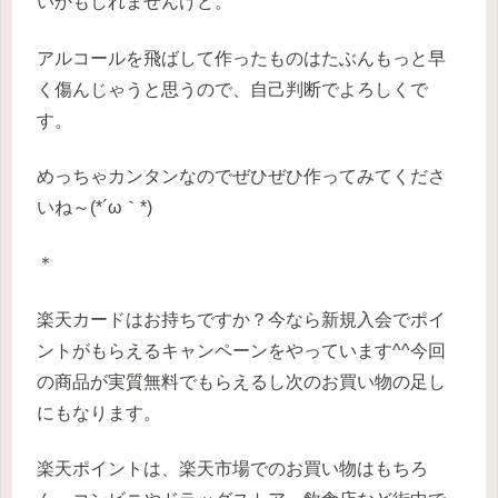
いかもしれませんけど。
アルコールを飛ばして作ったものはたぶんもっと早
く傷んじゃうと思うので、自己判断でよろしくで
す。
めっちゃカンタンなのでぜひぜひ作ってみてくださ
いね～(*´ω｀*)
＊
楽天カードはお持ちですか？今なら新規入会でポイ
ントがもらえるキャンペーンをやっています^^今回
の商品が実質無料でもらえるし次のお買い物の足し
にもなります。
楽天ポイントは、楽天市場でのお買い物はもちろ