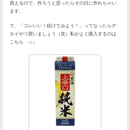
買えるので、作ろうと思ったらその日に作れちゃい
ます。
で、「コレいい！続けてみよう！」ってなったらデ
カイやつ買いましょう（笑）私がよく購入するのは
こちら ↓↓↓