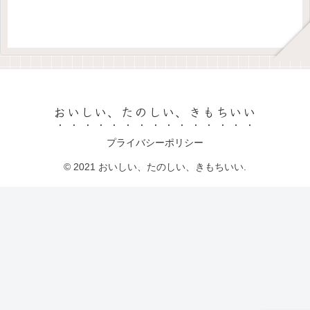
おいしい、たのしい、きもちいい
プライバシーポリシー
© 2021 おいしい、たのしい、きもちいい.