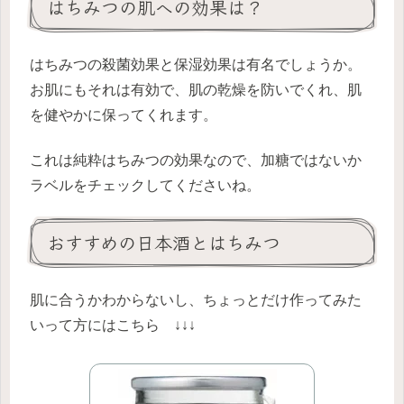
はちみつの肌への効果は？
はちみつの殺菌効果と保湿効果は有名でしょうか。
お肌にもそれは有効で、肌の乾燥を防いでくれ、肌
を健やかに保ってくれます。
これは純粋はちみつの効果なので、加糖ではないか
ラベルをチェックしてくださいね。
おすすめの日本酒とはちみつ
肌に合うかわからないし、ちょっとだけ作ってみた
いって方にはこちら ↓↓↓