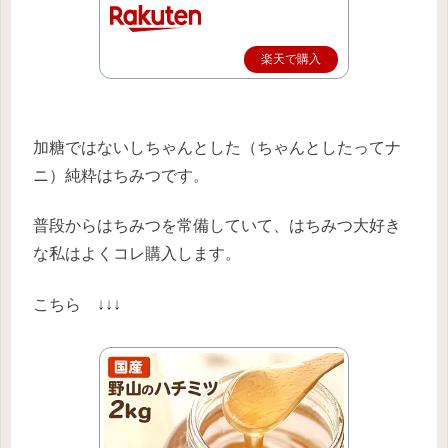
楽天で購入
加糖ではないしちゃんとした（ちゃんとしたってナ
ニ）純粋はちみつです。
普段からはちみつを常備していて、はちみつ大好き
な私はよくコレ購入します。
こちら ↓↓↓