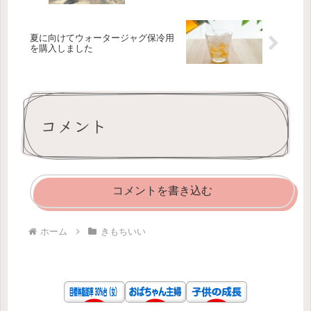
夏に向けてウォータージャグ保冷用
を購入しました
コメント
コメントを書き込む
ホーム
きもちいい