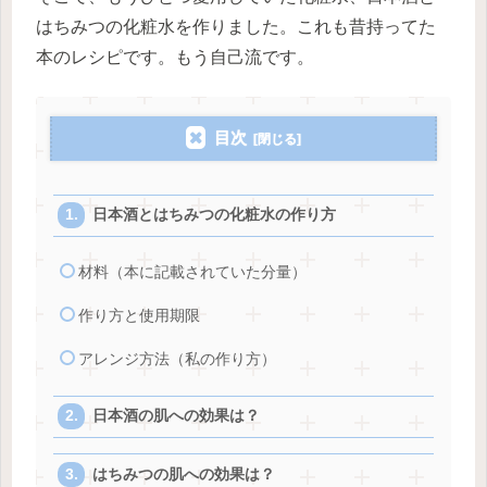
はちみつの化粧水を作りました。これも昔持ってた
本のレシピです。もう自己流です。
目次
日本酒とはちみつの化粧水の作り方
材料（本に記載されていた分量）
作り方と使用期限
アレンジ方法（私の作り方）
日本酒の肌への効果は？
はちみつの肌への効果は？