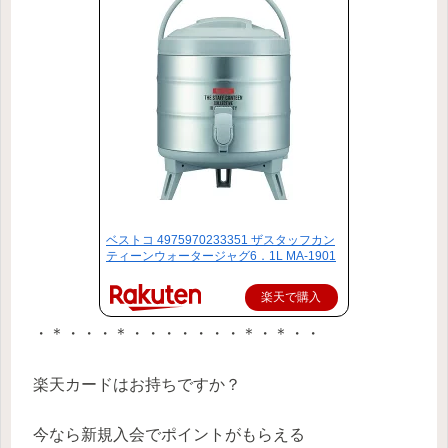
ベストコ 4975970233351 ザスタッフカン
ティーンウォータージャグ6．1L MA-1901
楽天で購入
・＊・・・＊・・・・・・・＊・＊・・
楽天カードはお持ちですか？
今なら新規入会でポイントがもらえる