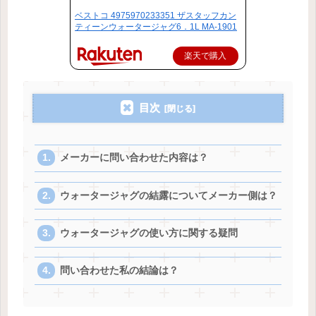
ベストコ 4975970233351 ザスタッフカン
ティーンウォータージャグ6．1L MA-1901
楽天で購入
目次
メーカーに問い合わせた内容は？
ウォータージャグの結露についてメーカー側は？
ウォータージャグの使い方に関する疑問
問い合わせた私の結論は？