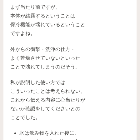
まず当たり前ですが、
本体が結露するということは
保冷機能が壊れているということ
ですよね。
外からの衝撃・洗浄の仕方・
よく乾燥させていないといった
ことで壊れてしまうのだそう。
私が説明した使い方では
こういったことは考えられない、
これから伝える内容に心当たりが
ないか確認をしてくださいとの
ことでした。
氷は飲み物を入れた後に、