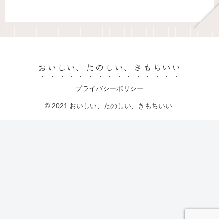
おいしい、たのしい、きもちいい
プライバシーポリシー
© 2021 おいしい、たのしい、きもちいい.