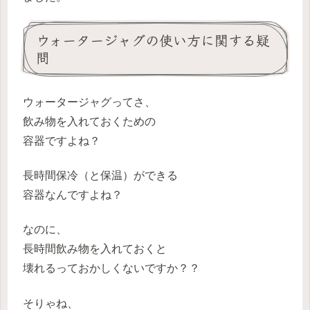
ウォータージャグの使い方に関する疑
問
ウォータージャグってさ、
飲み物を入れておくための
容器ですよね？
長時間保冷（と保温）ができる
容器なんですよね？
なのに、
長時間飲み物を入れておくと
壊れるっておかしくないですか？？
そりゃね、