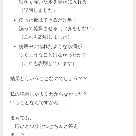
細かく砕いた氷を静かに入れる
（説明しました）
使った後はできるだけ早く
洗って乾燥させる（フタをしない）
（これも説明しました）
使用中に濡れたような水滴が
つくようなことはなかったか？
（これも説明しています）
結局どういうことなのでしょう？？
私の説明じゃよくわからなかったと
いうことなんですかね；；
まぁでも、
一応ひとつひとつきちんと答え
ました。