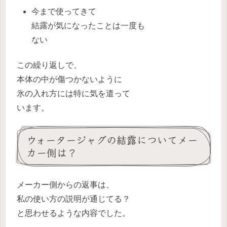
今まで使ってきて
結露が気になったことは一度も
ない
この繰り返しで、
本体の中が傷つかないように
氷の入れ方には特に気を遣って
います。
ウォータージャグの結露についてメー
カー側は？
メーカー側からの返事は、
私の使い方の説明が通じてる？
と思わせるような内容でした。