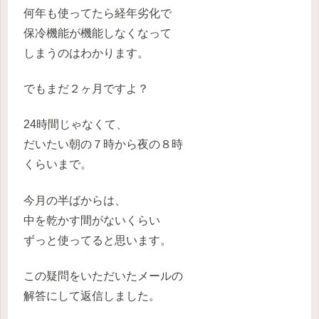
何年も使ってたら経年劣化で
保冷機能が機能しなくなって
しまうのはわかります。
でもまだ２ヶ月ですよ？
24時間じゃなくて、
だいたい朝の７時から夜の８時
くらいまで。
今月の半ばからは、
中を乾かす間がないくらい
ずっと使ってると思います。
この疑問をいただいたメールの
解答にして返信しました。