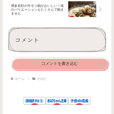
博多若杉の牛モツ鍋がおいしい！味
のバリエーションもたくさんで飽き
ません
コメント
コメントを書き込む
ホーム
そのた