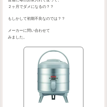
２ヶ月でダメになるの？？
もしかして初期不良なのでは？？
メーカーに問い合わせて
みました。