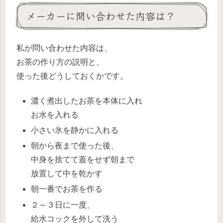
メーカーに問い合わせた内容は？
私が問い合わせた内容は、
お茶の作り方の説明と、
使った後どうしておくかです。
濃く煮出したお茶を本体に入れ
お水を入れる
小さい氷を静かに入れる
朝から夜まで使った後、
中身を捨てて蓋をせず朝まで
放置して中を乾かす
朝一番でお茶を作る
２～３日に一度、
給水コックを外して洗う