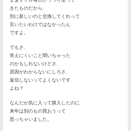
きたものだから、
別に新しいのと交換してくれって
言いたいわけではなかったん
ですよ。
でもさ、
答えにくいこと聞いちゃった
のかもしれないけどさ、
原因がわからないにしろさ、
返信しないってよくないです
よね？
なんだか気に入って購入したのに
来年は別のもの買おうって
思っちゃいました。