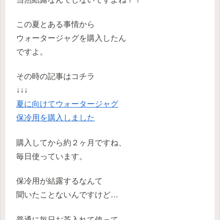
この夏とある事情から
ウォータージャグを購入したん
ですよ。
その時の記事はコチラ
↓↓↓
夏に向けてウォータージャグ
保冷用を購入しました
購入してから約２ヶ月ですね、
毎日使っています。
保冷用が結露するなんて
聞いたことないんですけど…
普通に毎日お茶入れて使って、