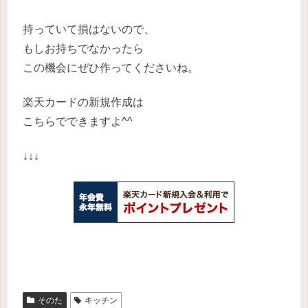
持っていて損はないので、
もしお持ちでなかったら
この機会にぜひ作ってくださいね。
楽天カードの新規作成は
こちらでできますよ^^
↓↓↓
そのた
キッチン