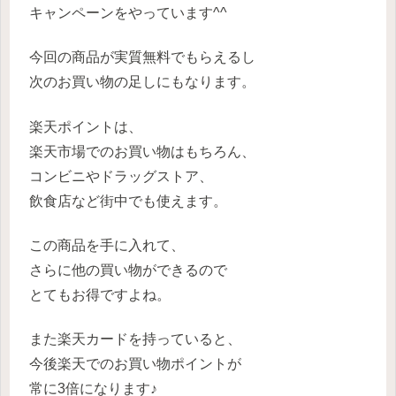
キャンペーンをやっています^^
今回の商品が実質無料でもらえるし
次のお買い物の足しにもなります。
楽天ポイントは、
楽天市場でのお買い物はもちろん、
コンビニやドラッグストア、
飲食店など街中でも使えます。
この商品を手に入れて、
さらに他の買い物ができるので
とてもお得ですよね。
また楽天カードを持っていると、
今後楽天でのお買い物ポイントが
常に3倍になります♪