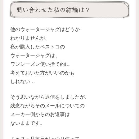
問い合わせた私の結論は？
他のウォータージャグはどうか
わかりませんが、
私が購入したベストコの
ウォータージャグは、
ワンシーズン使い捨て的に
考えておいた方がいいのかも
しれない…
そう思いながら返信をしましたが、
残念ながらそのメールについての
メーカー側からのお返事は
ないままです。
まぁ２ヶ月毎日がっつり使って