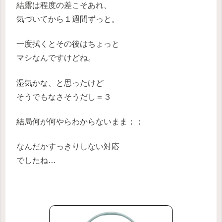
結露は程度の差こそあれ、
気づいてから１週間ずっと。
一度拭くとその後はちょっと
マシなんですけどね。
湿気かな、と思ったけど
そうでもなさそうだし＝３
結局何が何やらわからないまま；；
なんだかすっきりしない対応
でしたね…