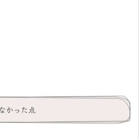
なかった点