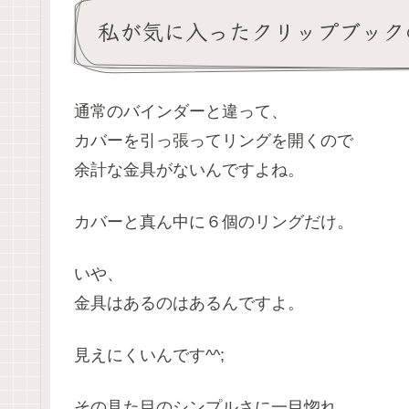
私が気に入ったクリップブック
通常のバインダーと違って、
カバーを引っ張ってリングを開くので
余計な金具がないんですよね。
カバーと真ん中に６個のリングだけ。
いや、
金具はあるのはあるんですよ。
見えにくいんです^^;
その見た目のシンプルさに一目惚れ