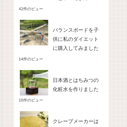
42件のビュー
バランスボードを子
供に私のダイエット
に購入してみました
14件のビュー
日本酒とはちみつの
化粧水を作りました
10件のビュー
クレープメーカーは