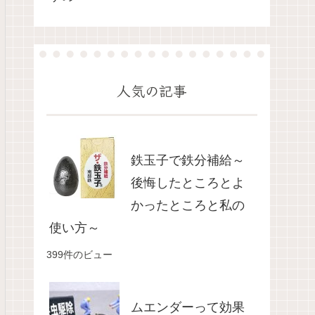
人気の記事
鉄玉子で鉄分補給～
後悔したところとよ
かったところと私の
使い方～
399件のビュー
ムエンダーって効果