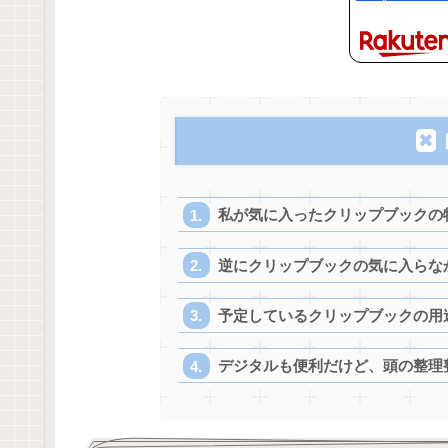
私が気に入ったクリップブックの
逆にクリップブックの気に入らな
予定しているクリップブックの用
デジタルも便利だけど、頭の整理