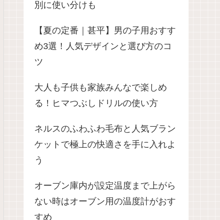
別に使い分けも
【夏の定番｜甚平】男の子用おすす
め3選！人気デザインと選び方のコ
ツ
大人も子供も家族みんなで楽しめ
る！ヒマつぶしドリルの使い方
ネルスのふわふわ毛布と人気ブラン
ケットで極上の快適さを手に入れよ
う
オーブン庫内が設定温度まで上がら
ない時はオーブン用の温度計がおす
すめ