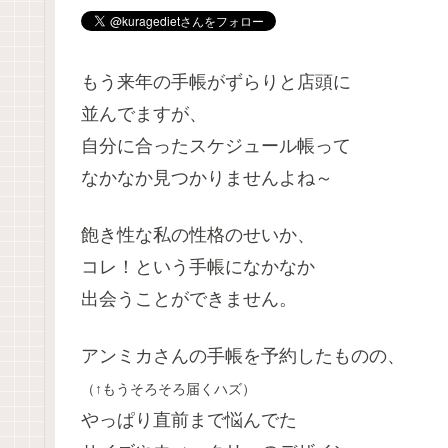
もう来年の手帳がずらりと店頭に
並んでますが、
自分に合ったスケジュール帳って
なかなか見つかりませんよね～
飽き性な私の性格のせいか、
コレ！という手帳になかなか
出会うことができません。
アンミカさんの手帳を予約したものの、
（↑もうそろそろ届くハズ）
やっぱり直前まで悩んでた