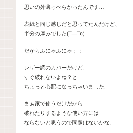
思いの外薄っぺらかったんです…
表紙と同じ感じだと思ってたんだけど、
半分の厚みでした(¯―¯٥)
だからふにゃふにゃ；；
レザー調のカバーだけど、
すぐ破れないよね？と
ちょっと心配になっちゃいました。
まぁ家で使うだけだから、
破れたりするような使い方には
ならないと思うので問題はないかな。