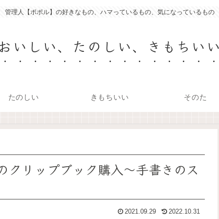
管理人【ポポル】の好きなもの、ハマっているもの、気になっているもの
おいしい、たのしい、きもちい
たのしい
きもちいい
そのた
ス）のクリップブック購入～手書きのス
2021.09.29
2022.10.31