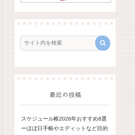
最近の投稿
スケジュール帳2026年おすすめ8選
ーほぼ日手帳やエディットなど目的